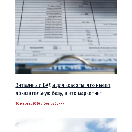
Витамины и БАДы для красоты: что имеет
доказательную базу, а что маркетинг
16 марта, 2026
/
Без рубрики