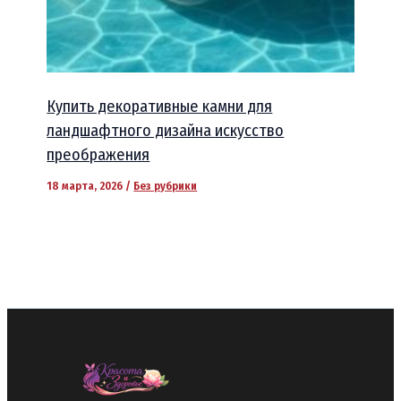
Купить декоративные камни для
ландшафтного дизайна искусство
преображения
18 марта, 2026
/
Без рубрики