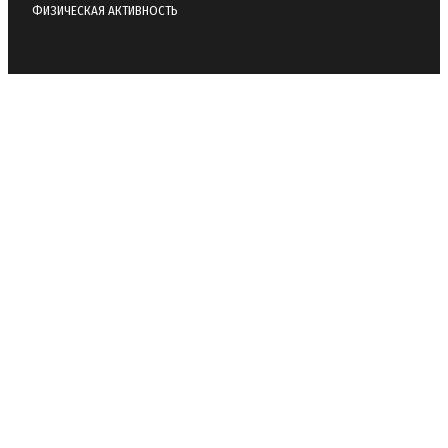
ФИЗИЧЕСКАЯ АКТИВНОСТЬ