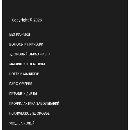
Copyright © 2026
БЕЗ РУБРИКИ
ВОЛОСЫ И ПРИЧЁСКИ
ЗДОРОВЫЙ ОБРАЗ ЖИЗНИ
МАКИЯЖ И КОСМЕТИКА
НОГТИ И МАНИКЮР
ПАРФЮМЕРИЯ
ПИТАНИЕ И ДИЕТЫ
ПРОФИЛАКТИКА ЗАБОЛЕВАНИЙ
ПСИХИЧЕСКОЕ ЗДОРОВЬЕ
УХОД ЗА КОЖЕЙ