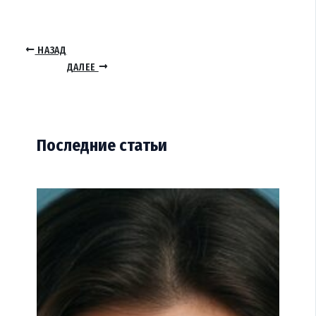
НАЗАД
ДАЛЕЕ
Последние статьи