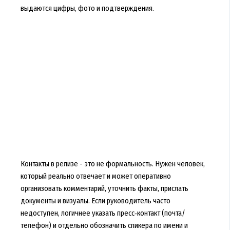
выдаются цифры, фото и подтверждения.
Контакты в релизе - это не формальность. Нужен человек,
который реально отвечает и может оперативно
организовать комментарий, уточнить факты, прислать
документы и визуалы. Если руководитель часто
недоступен, логичнее указать пресс‑контакт (почта/
телефон) и отдельно обозначить спикера по имени и