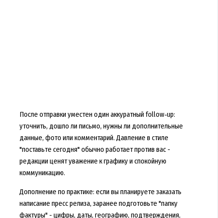
После отправки уместен один аккуратный follow‑up:
уточнить, дошло ли письмо, нужны ли дополнительные
данные, фото или комментарий. Давление в стиле
"поставьте сегодня" обычно работает против вас -
редакции ценят уважение к графику и спокойную
коммуникацию.
Дополнение по практике: если вы планируете заказать
написание пресс релиза, заранее подготовьте "папку
фактуры" - цифры, даты, географию, подтверждения,