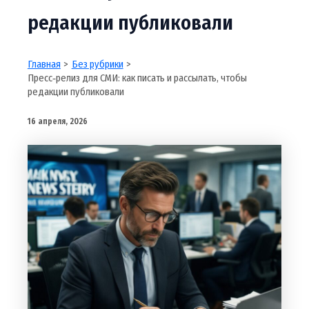
редакции публиковали
Главная
Без рубрики
Пресс‑релиз для СМИ: как писать и рассылать, чтобы
редакции публиковали
16 апреля, 2026