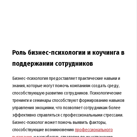
Роль бизнес-психологии и коучинга в
поддержании сотрудников
Бизнес-психология предоставляет практические навыки и
знания, которые могут помочь компаниям создать среду,
способствующую развитию сотрудников. Психологические
тренинги и семинары способствуют формированию навыков
управления эмоциями, что позволяет сотрудникам более
эффективно справляться с профессиональными стрессами.
Бизнес-психолог может помочь выявить факторы,
способствующие возникновению
профессионального
выгорания
, и разработать стратегию по их устранению.