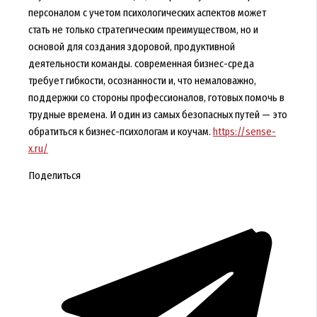
персоналом с учетом психологических аспектов может
стать не только стратегическим преимуществом, но и
основой для создания здоровой, продуктивной
деятельности команды. современная бизнес-среда
требует гибкости, осознанности и, что немаловажно,
поддержки со стороны профессионалов, готовых помочь в
трудные времена. И один из самых безопасных путей — это
обратиться к бизнес-психологам и коучам.
https://sense-
x.ru/
Поделиться