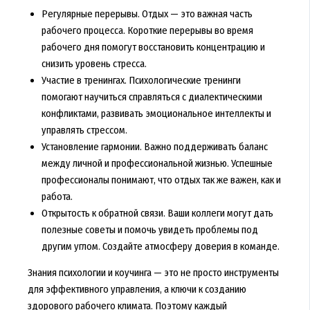
Регулярные перерывы. Отдых — это важная часть
рабочего процесса. Короткие перерывы во время
рабочего дня помогут восстановить концентрацию и
снизить уровень стресса.
Участие в тренингах. Психологические тренинги
помогают научиться справляться с диалектическими
конфликтами, развивать эмоциональное интеллекты и
управлять стрессом.
Установление гармонии. Важно поддерживать баланс
между личной и профессиональной жизнью. Успешные
профессионалы понимают, что отдых так же важен, как и
работа.
Открытость к обратной связи. Ваши коллеги могут дать
полезные советы и помочь увидеть проблемы под
другим углом. Создайте атмосферу доверия в команде.
Знания психологии и коучинга — это не просто инструменты
для эффективного управления, а ключи к созданию
здорового рабочего климата. Поэтому каждый