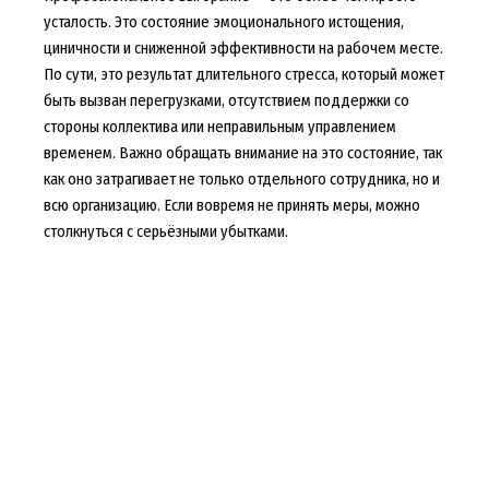
усталость. Это состояние эмоционального истощения,
циничности и сниженной эффективности на рабочем месте.
По сути, это результат длительного стресса, который может
быть вызван перегрузками, отсутствием поддержки со
стороны коллектива или неправильным управлением
временем. Важно обращать внимание на это состояние, так
как оно затрагивает не только отдельного сотрудника, но и
всю организацию. Если вовремя не принять меры, можно
столкнуться с серьёзными убытками.