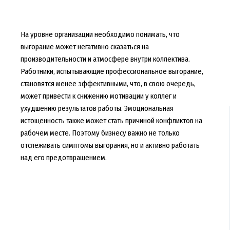
На уровне организации необходимо понимать, что
выгорание может негативно сказаться на
производительности и атмосфере внутри коллектива.
Работники, испытывающие профессиональное выгорание,
становятся менее эффективными, что, в свою очередь,
может привести к снижению мотивации у коллег и
ухудшению результатов работы. Эмоциональная
истощенность также может стать причиной конфликтов на
рабочем месте. Поэтому бизнесу важно не только
отслеживать симптомы выгорания, но и активно работать
над его предотвращением.