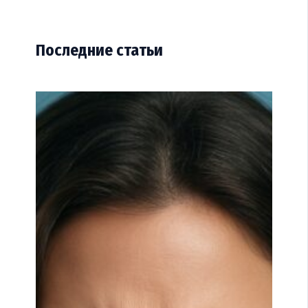
Последние статьи