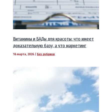
Витамины и БАДы для красоты: что имеет
доказательную базу, а что маркетинг
16 марта, 2026
/
Без рубрики