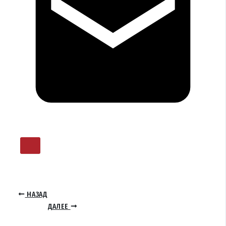
НАЗАД
ДАЛЕЕ