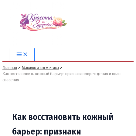
Перейти
к
содержимому
Main
Menu
Главная
Макияж и косметика
Как восстановить кожный барьер: признаки повреждения и план
спасения
Как восстановить кожный
барьер: признаки