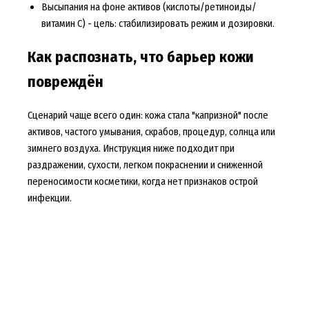
Высыпания на фоне активов (кислоты/ретиноиды/
витамин C) - цель: стабилизировать режим и дозировки.
Как распознать, что барьер кожи
повреждён
Сценарий чаще всего один: кожа стала "капризной" после
активов, частого умывания, скрабов, процедур, солнца или
зимнего воздуха. Инструкция ниже подходит при
раздражении, сухости, легком покраснении и сниженной
переносимости косметики, когда нет признаков острой
инфекции.