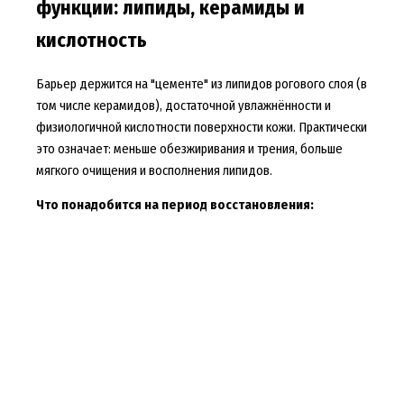
функции: липиды, керамиды и
кислотность
Барьер держится на "цементе" из липидов рогового слоя (в
том числе керамидов), достаточной увлажнённости и
физиологичной кислотности поверхности кожи. Практически
это означает: меньше обезжиривания и трения, больше
мягкого очищения и восполнения липидов.
Что понадобится на период восстановления: