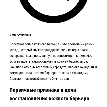
7 минут чтения
Восстановление кожного барьера - это временный режим
ухода, который снижает раздражение и потерю влаги,
возвращая коже нормальную переносимость косметики.
Если вы ищете, как восстановить кожный барьер лица,
начните с отмены агрессивных средств, мягкого очищения и
регулярного нанесения барьерного крема с липидами.
Дальше - пошаговый план на 0-4 недели.
Первичные признаки и цели
восстановления кожного барьера