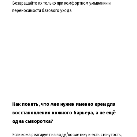
Возвращайте их только при комфортном умывании и
переносимости базового ухода.
Как понять, что мне нужен именно крем для
восстановления кожного барьера, а не ещё
одна сыворотка?
Если кожа реагирует на воду/косметику и есть стянутость,