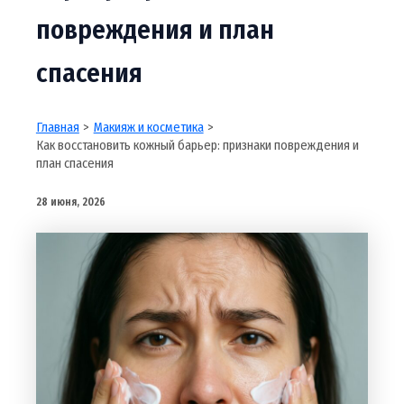
повреждения и план
спасения
Главная
Макияж и косметика
Как восстановить кожный барьер: признаки повреждения и
план спасения
28 июня, 2026