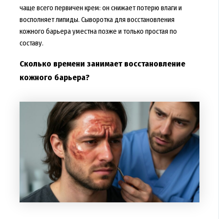
чаще всего первичен крем: он снижает потерю влаги и
восполняет липиды. Сыворотка для восстановления
кожного барьера уместна позже и только простая по
составу.
Сколько времени занимает восстановление
кожного барьера?