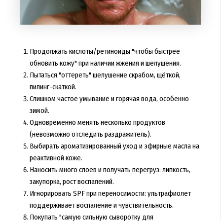
Продолжать кислоты/ретиноиды "чтобы быстрее
обновить кожу" при наличии жжения и шелушения.
Пытаться "оттереть" шелушение скрабом, щёткой,
пилинг-скаткой.
Слишком частое умывание и горячая вода, особенно
зимой.
Одновременно менять несколько продуктов
(невозможно отследить раздражитель).
Выбирать ароматизированный уход и эфирные масла на
реактивной коже.
Наносить много слоёв и получать перегруз: липкость,
закупорка, рост воспалений.
Игнорировать SPF при переносимости: ультрафиолет
поддерживает воспаление и чувствительность.
Покупать "самую сильную сыворотку для