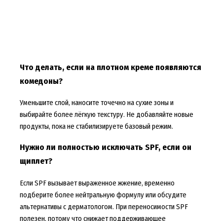
Что делать, если на плотном креме появляются
комедоны?
Уменьшите слой, наносите точечно на сухие зоны и
выбирайте более лёгкую текстуру. Не добавляйте новые
продукты, пока не стабилизируете базовый режим.
Нужно ли полностью исключать SPF, если он
щиплет?
Если SPF вызывает выраженное жжение, временно
подберите более нейтральную формулу или обсудите
альтернативы с дерматологом. При переносимости SPF
полезен, потому что снижает поддерживающее