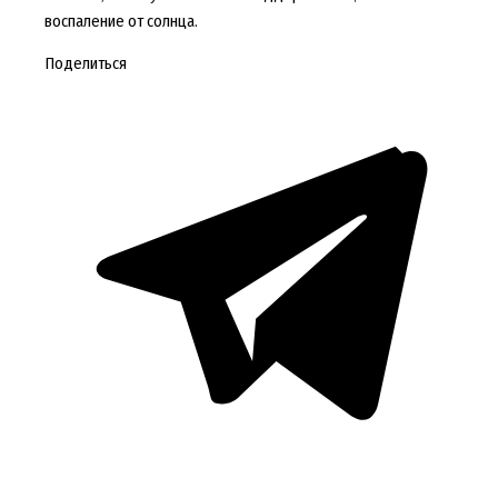
воспаление от солнца.
Поделиться