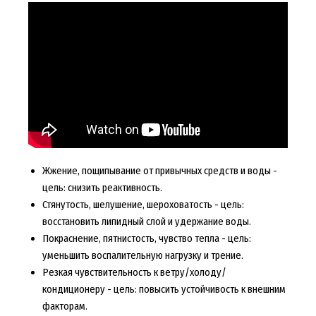
Жжение, пощипывание от привычных средств и воды -
цель: снизить реактивность.
Стянутость, шелушение, шероховатость - цель:
восстановить липидный слой и удержание воды.
Покраснение, пятнистость, чувство тепла - цель:
уменьшить воспалительную нагрузку и трение.
Резкая чувствительность к ветру/холоду/
кондиционеру - цель: повысить устойчивость к внешним
факторам.