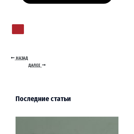
НАЗАД
ДАЛЕЕ
Последние статьи