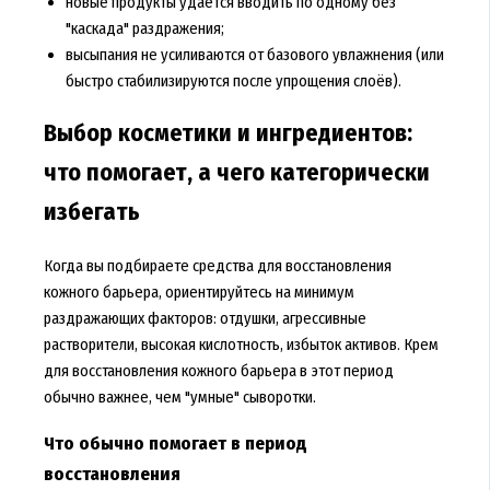
новые продукты удаётся вводить по одному без
"каскада" раздражения;
высыпания не усиливаются от базового увлажнения (или
быстро стабилизируются после упрощения слоёв).
Выбор косметики и ингредиентов:
что помогает, а чего категорически
избегать
Когда вы подбираете средства для восстановления
кожного барьера, ориентируйтесь на минимум
раздражающих факторов: отдушки, агрессивные
растворители, высокая кислотность, избыток активов. Крем
для восстановления кожного барьера в этот период
обычно важнее, чем "умные" сыворотки.
Что обычно помогает в период
восстановления