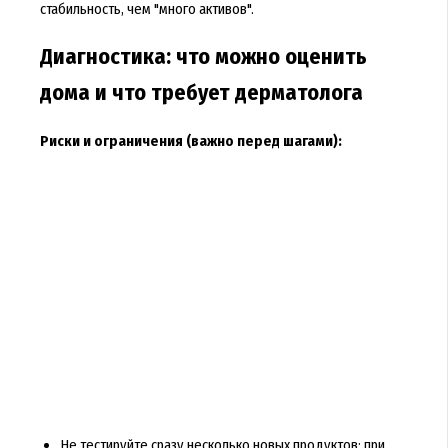
стабильность, чем "много активов".
Диагностика: что можно оценить
дома и что требует дерматолога
Риски и ограничения (важно перед шагами):
Не тестируйте сразу несколько новых продуктов: при