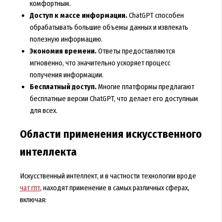
комфортным.
Доступ к массе информации.
ChatGPT способен
обрабатывать большие объемы данных и извлекать
полезную информацию.
Экономия времени.
Ответы предоставляются
мгновенно, что значительно ускоряет процесс
получения информации.
Бесплатный доступ.
Многие платформы предлагают
бесплатные версии ChatGPT, что делает его доступным
для всех.
Области применения искусственного
интеллекта
Искусственный интеллект, и в частности технологии вроде
чат гпт
, находят применение в самых различных сферах,
включая: