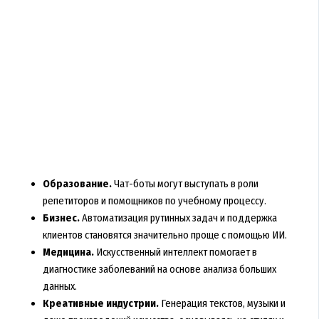
Образование.
Чат-боты могут выступать в роли
репетиторов и помощников по учебному процессу.
Бизнес.
Автоматизация рутинных задач и поддержка
клиентов становятся значительно проще с помощью ИИ.
Медицина.
Искусственный интеллект помогает в
диагностике заболеваний на основе анализа больших
данных.
Креативные индустрии.
Генерация текстов, музыки и