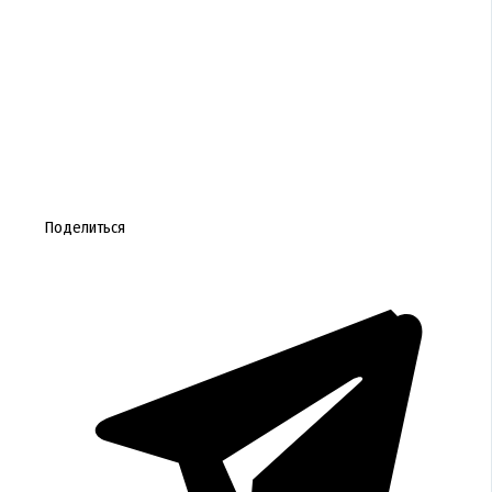
Поделиться