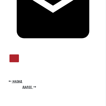
НАЗАД
ДАЛЕЕ