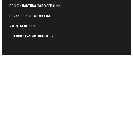
ПРОФИЛАКТИКА ЗАБОЛЕВАНИЙ
ПСИХИЧЕСКОЕ ЗДОРОВЬЕ
УХОД ЗА КОЖЕЙ
ФИЗИЧЕСКАЯ АКТИВНОСТЬ