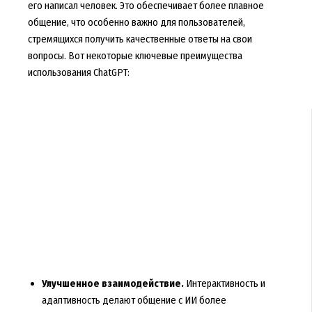
его написал человек. Это обеспечивает более плавное
общение, что особенно важно для пользователей,
стремящихся получить качественные ответы на свои
вопросы. Вот некоторые ключевые преимущества
использования ChatGPT:
Улучшенное взаимодействие.
Интерактивность и
адаптивность делают общение с ИИ более