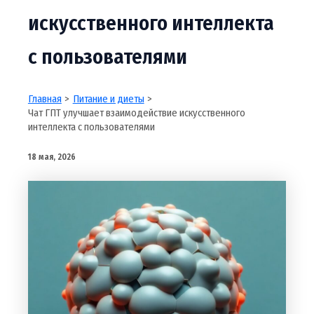
искусственного интеллекта
с пользователями
Главная
Питание и диеты
Чат ГПТ улучшает взаимодействие искусственного
интеллекта с пользователями
18 мая, 2026