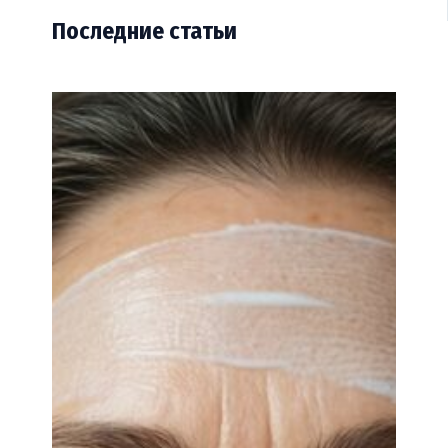
Последние статьи