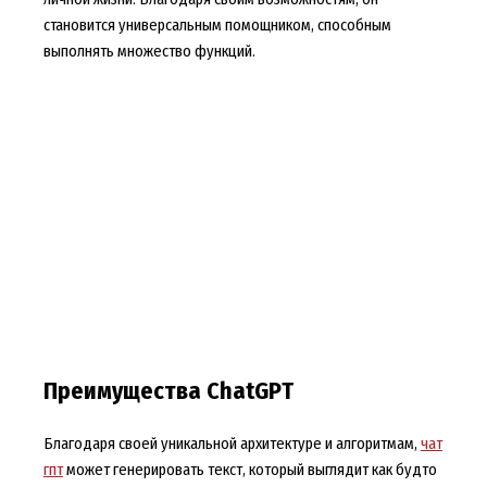
становится универсальным помощником, способным
выполнять множество функций.
Преимущества ChatGPT
Благодаря своей уникальной архитектуре и алгоритмам,
чат
гпт
может генерировать текст, который выглядит как будто