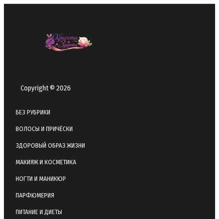
Copyright © 2026
БЕЗ РУБРИКИ
ВОЛОСЫ И ПРИЧЁСКИ
ЗДОРОВЫЙ ОБРАЗ ЖИЗНИ
МАКИЯЖ И КОСМЕТИКА
НОГТИ И МАНИКЮР
ПАРФЮМЕРИЯ
ПИТАНИЕ И ДИЕТЫ