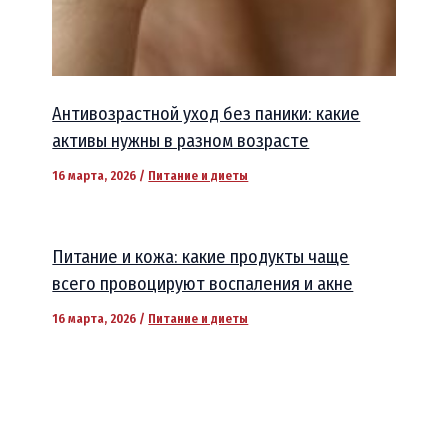
Антивозрастной уход без паники: какие
активы нужны в разном возрасте
16 марта, 2026
/
Питание и диеты
Питание и кожа: какие продукты чаще
всего провоцируют воспаления и акне
16 марта, 2026
/
Питание и диеты