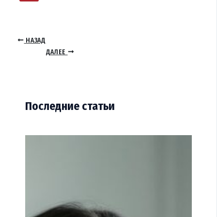
НАЗАД
ДАЛЕЕ
Последние статьи