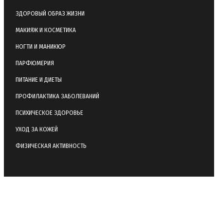
ЗДОРОВЫЙ ОБРАЗ ЖИЗНИ
МАКИЯЖ И КОСМЕТИКА
НОГТИ И МАНИКЮР
ПАРФЮМЕРИЯ
ПИТАНИЕ И ДИЕТЫ
ПРОФИЛАКТИКА ЗАБОЛЕВАНИЙ
ПСИХИЧЕСКОЕ ЗДОРОВЬЕ
УХОД ЗА КОЖЕЙ
ФИЗИЧЕСКАЯ АКТИВНОСТЬ