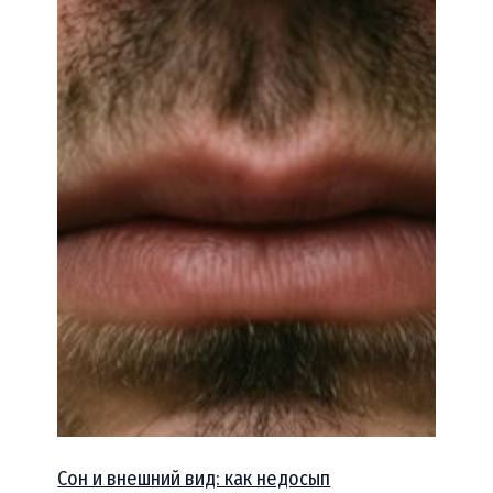
Сон и внешний вид: как недосып