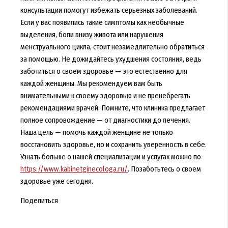
консультации помогут избежать серьезных заболеваний.
Если у вас появились такие симптомы как необычные
выделения, боли внизу живота или нарушения
менструального цикла, стоит незамедлительно обратиться
за помощью. Не дожидайтесь ухудшения состояния, ведь
заботиться о своем здоровье — это естественно для
каждой женщины. Мы рекомендуем вам быть
внимательными к своему здоровью и не пренебрегать
рекомендациями врачей. Помните, что клиника предлагает
полное сопровождение — от диагностики до лечения.
Наша цель — помочь каждой женщине не только
восстановить здоровье, но и сохранить уверенность в себе.
Узнать больше о нашей специализации и услугах можно по
https://www.kabinetginecologa.ru/
. Позаботьтесь о своем
здоровье уже сегодня.
Поделиться