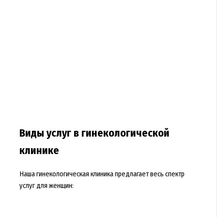
Виды услуг в гинекологической
клинике
Наша гинекологическая клиника предлагает весь спектр
услуг для женщин: