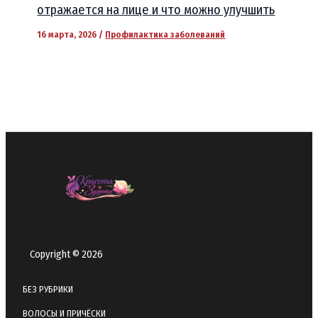
отражается на лице и что можно улучшить
16 марта, 2026
/
Профилактика заболеваний
Copyright © 2026
БЕЗ РУБРИКИ
ВОЛОСЫ И ПРИЧЁСКИ