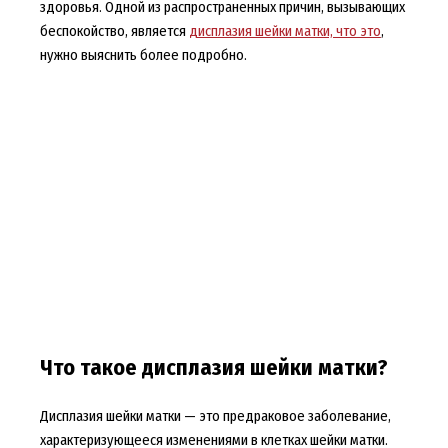
здоровья. Одной из распространенных причин, вызывающих
беспокойство, является
дисплазия шейки матки, что это
,
нужно выяснить более подробно.
Что такое дисплазия шейки матки?
Дисплазия шейки матки — это предраковое заболевание,
характеризующееся изменениями в клетках шейки матки.