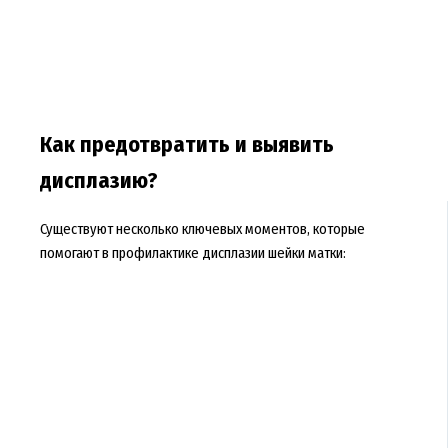
Как предотвратить и выявить
дисплазию?
Существуют несколько ключевых моментов, которые
помогают в профилактике дисплазии шейки матки: