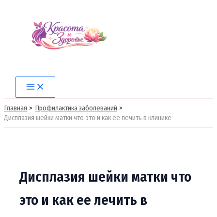
Перейти
к
содержимому
Main
Menu
Главная
Профилактика заболеваний
Дисплазия шейки матки что это и как ее лечить в клинике
Дисплазия шейки матки что
это и как ее лечить в