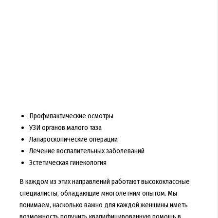
Профилактические осмотры
УЗИ органов малого таза
Лапароскопические операции
Лечение воспалительных заболеваний
Эстетическая гинекология
В каждом из этих направлений работают высококлассные
специалисты, обладающие многолетним опытом. Мы
понимаем, насколько важно для каждой женщины иметь
возможность получить квалифицированную помощь в