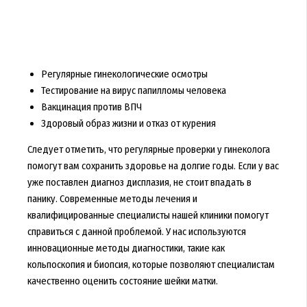
Регулярные гинекологические осмотры
Тестирование на вирус папилломы человека
Вакцинация против ВПЧ
Здоровый образ жизни и отказ от курения
Следует отметить, что регулярные проверки у гинеколога
помогут вам сохранить здоровье на долгие годы. Если у вас
уже поставлен диагноз дисплазия, не стоит впадать в
панику. Современные методы лечения и
квалифицированные специалисты нашей клиники помогут
справиться с данной проблемой. У нас используются
инновационные методы диагностики, такие как
кольпоскопия и биопсия, которые позволяют специалистам
качественно оценить состояние шейки матки.