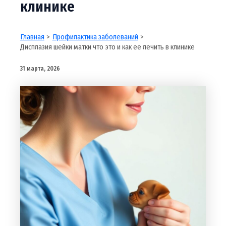
клинике
Главная
Профилактика заболеваний
Дисплазия шейки матки что это и как ее лечить в клинике
31 марта, 2026