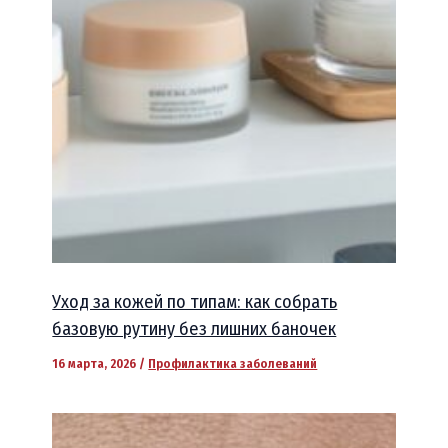
Уход за кожей по типам: как собрать
базовую рутину без лишних баночек
16 марта, 2026
/
Профилактика заболеваний