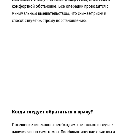
комфортной обстановке. Все операции проводятся с
минимальным вмешательством, что снижает риски и
способствует быстрому восстановлению.
Когда следует обратиться к врачу?
Посещение гинеколога необходимо не только в случае
наличия явных симптомов. Профилактические осмотры и