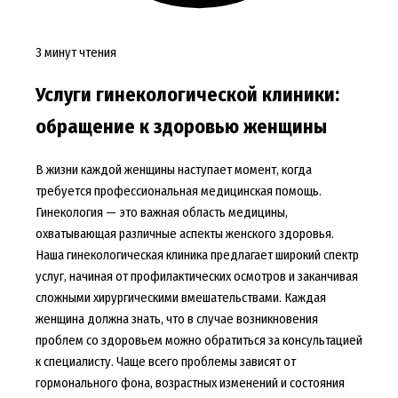
3 минут чтения
Услуги гинекологической клиники:
обращение к здоровью женщины
В жизни каждой женщины наступает момент, когда
требуется профессиональная медицинская помощь.
Гинекология — это важная область медицины,
охватывающая различные аспекты женского здоровья.
Наша гинекологическая клиника предлагает широкий спектр
услуг, начиная от профилактических осмотров и заканчивая
сложными хирургическими вмешательствами. Каждая
женщина должна знать, что в случае возникновения
проблем со здоровьем можно обратиться за консультацией
к специалисту. Чаще всего проблемы зависят от
гормонального фона, возрастных изменений и состояния