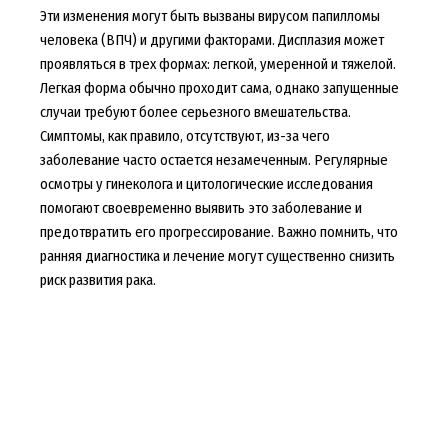
Эти изменения могут быть вызваны вирусом папилломы
человека (ВПЧ) и другими факторами. Дисплазия может
проявляться в трех формах: легкой, умеренной и тяжелой.
Легкая форма обычно проходит сама, однако запущенные
случаи требуют более серьезного вмешательства.
Симптомы, как правило, отсутствуют, из-за чего
заболевание часто остается незамеченным. Регулярные
осмотры у гинеколога и цитологические исследования
помогают своевременно выявить это заболевание и
предотвратить его прогрессирование. Важно помнить, что
ранняя диагностика и лечение могут существенно снизить
риск развития рака.