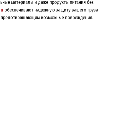
льные материалы и даже продукты питания без
од
обеспечивают надёжную защиту вашего груза
м, предотвращающим возможные повреждения.