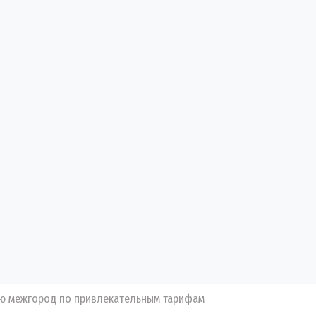
ью межгород по привлекательным тарифам