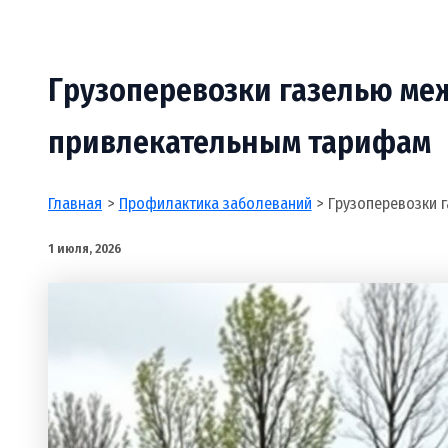
Грузоперевозки газелью ме
привлекательным тарифам
Главная
Профилактика заболеваний
Грузоперевозки 
1 июля, 2026