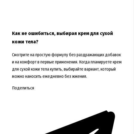
Как не ошибиться, выбирая крем для сухой
кожи тела?
Смотрите на простую формулу без раздражающих добавок
и на комфорт в первые применения. Когда планируете крем
для сухой кожи тела купить, выбирайте вариант, который
можно наносить ежедневно без жжения.
Поделиться