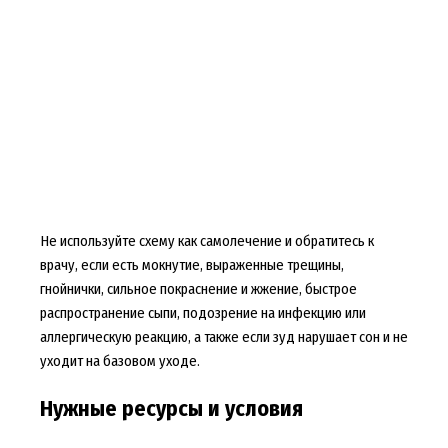
Не используйте схему как самолечение и обратитесь к
врачу, если есть мокнутие, выраженные трещины,
гнойнички, сильное покраснение и жжение, быстрое
распространение сыпи, подозрение на инфекцию или
аллергическую реакцию, а также если зуд нарушает сон и не
уходит на базовом уходе.
Нужные ресурсы и условия