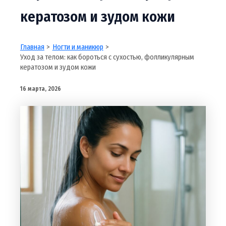
кератозом и зудом кожи
Главная
Ногти и маникюр
Уход за телом: как бороться с сухостью, фолликулярным
кератозом и зудом кожи
16 марта, 2026