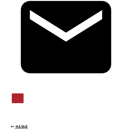
НАЗАД