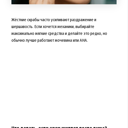
Жёсткие скрабы часто усиливают раздражение и
шершавость. Если хочется механики, выбирайте
максимально мягкие средства и делайте это редко, но
обычно лучше работают мочевина или AHA.