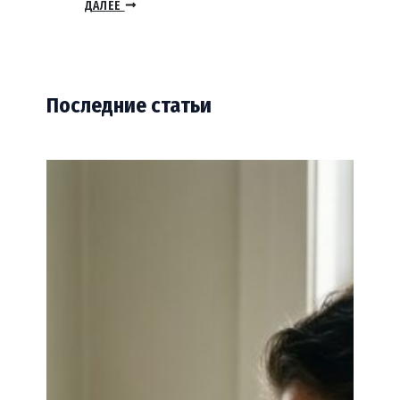
ДАЛЕЕ
Последние статьи