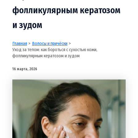
фолликулярным кератозом
и зудом
Главная
Волосы и причёски
Уход за телом: как бороться с сухостью кожи,
фолликулярным кератозом и зудом
16 марта, 2026