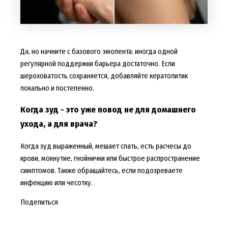
Да, но начните с базового эмолента: иногда одной
регулярной поддержки барьера достаточно. Если
шероховатость сохраняется, добавляйте кератолитик
локально и постепенно.
Когда зуд - это уже повод не для домашнего
ухода, а для врача?
Когда зуд выраженный, мешает спать, есть расчесы до
крови, мокнутие, гнойнички или быстрое распространение
симптомов. Также обращайтесь, если подозреваете
инфекцию или чесотку.
Поделиться