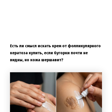
Есть ли смысл искать крем от фолликулярного
кератоза купить, если бугорки почти не
видны, но кожа шершавит?