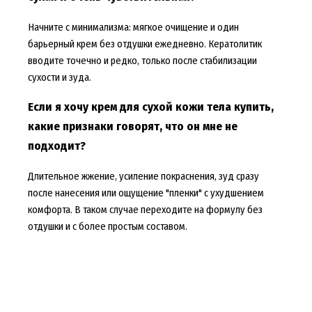
Начните с минимализма: мягкое очищение и один
барьерный крем без отдушки ежедневно. Кератолитик
вводите точечно и редко, только после стабилизации
сухости и зуда.
Если я хочу крем для сухой кожи тела купить,
какие признаки говорят, что он мне не
подходит?
Длительное жжение, усиление покраснения, зуд сразу
после нанесения или ощущение "пленки" с ухудшением
комфорта. В таком случае переходите на формулу без
отдушки и с более простым составом.