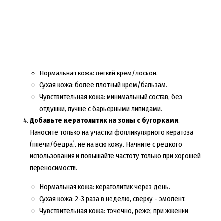
Нормальная кожа: легкий крем/лосьон.
Сухая кожа: более плотный крем/бальзам.
Чувствительная кожа: минимальный состав, без
отдушки, лучше с барьерными липидами.
Добавьте кератолитик на зоны с бугорками
.
Наносите только на участки фолликулярного кератоза
(плечи/бедра), не на всю кожу. Начните с редкого
использования и повышайте частоту только при хорошей
переносимости.
Нормальная кожа: кератолитик через день.
Сухая кожа: 2-3 раза в неделю, сверху - эмолент.
Чувствительная кожа: точечно, реже; при жжении