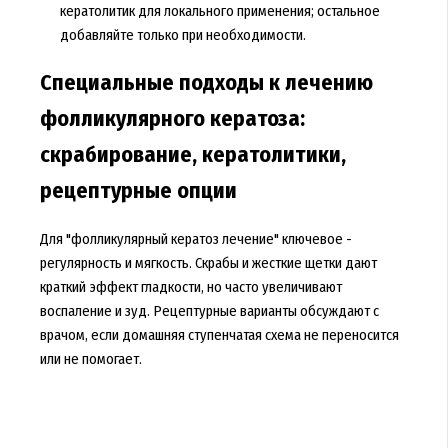
кератолитик для локального применения; остальное
добавляйте только при необходимости.
Специальные подходы к лечению
фолликулярного кератоза:
скрабирование, кератолитики,
рецептурные опции
Для "фолликулярный кератоз лечение" ключевое -
регулярность и мягкость. Скрабы и жесткие щетки дают
краткий эффект гладкости, но часто увеличивают
воспаление и зуд. Рецептурные варианты обсуждают с
врачом, если домашняя ступенчатая схема не переносится
или не помогает.