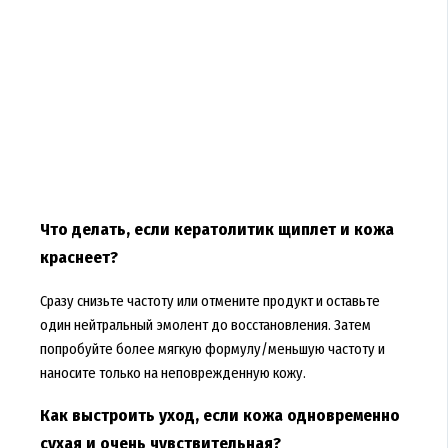
Что делать, если кератолитик щиплет и кожа
краснеет?
Сразу снизьте частоту или отмените продукт и оставьте
один нейтральный эмолент до восстановления. Затем
попробуйте более мягкую формулу/меньшую частоту и
наносите только на неповрежденную кожу.
Как выстроить уход, если кожа одновременно
сухая и очень чувствительная?