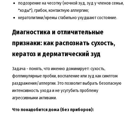
подозрение на чесотку (ночной зуд, зуд у членов семьи,
"ходы"), грибок, контактную аллергию;
кератолитики/кремы стабильно ухудшают состояние.
Диагностика и отличительные
признаки: как распознать сухость,
кератоз и дерматический зуд
Задача - понять, что именно доминирует: сухость,
фолликулярные пробки, воспаление или зуд как симптом
раздражения/аллергии. Это позволит выбрать безопасную
интенсивность ухода и не усугубить проблему
агрессивными активами.
Что понадобится дома (без приборов):