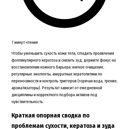
7 минут чтения
Чтобы уменьшить сухость кожи тела, сгладить проявления
фолликулярного кератоза и снизить зуд, держите фокус на
восстановлении кожного барьера: мягкое очищение,
регулярные эмоленты, аккуратные кератолитики по
переносимости и контроль триггеров (горячая вода, трение,
ароматизаторы). Результат зависит от ежедневной
дисциплины и корректного подбора активов под
чувствительность.
Краткая опорная сводка по
проблемам сухости, кератоза и зуда