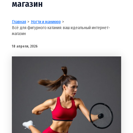
магазин
Главная
Ногти и маникюр
Всё для фигурного катания: ваш идеальный интернет-
магазин
18 апреля, 2026