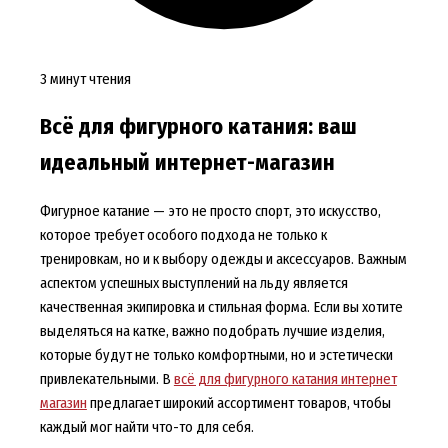
3 минут чтения
Всё для фигурного катания: ваш
идеальный интернет-магазин
Фигурное катание — это не просто спорт, это искусство,
которое требует особого подхода не только к
тренировкам, но и к выбору одежды и аксессуаров. Важным
аспектом успешных выступлений на льду является
качественная экипировка и стильная форма. Если вы хотите
выделяться на катке, важно подобрать лучшие изделия,
которые будут не только комфортными, но и эстетически
привлекательными. В
всё для фигурного катания интернет
магазин
предлагает широкий ассортимент товаров, чтобы
каждый мог найти что-то для себя.