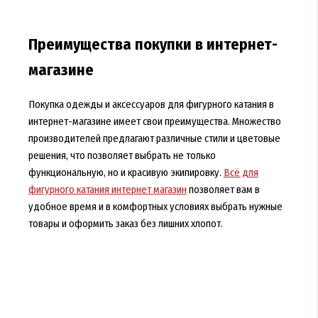
Преимущества покупки в интернет-
магазине
Покупка одежды и аксессуаров для фигурного катания в
интернет-магазине имеет свои преимущества. Множество
производителей предлагают различные стили и цветовые
решения, что позволяет выбрать не только
функциональную, но и красивую экипировку.
Всё для
фигурного катания интернет магазин
позволяет вам в
удобное время и в комфортных условиях выбрать нужные
товары и оформить заказ без лишних хлопот.