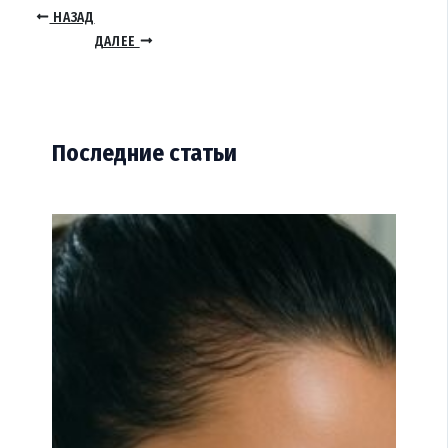
НАЗАД
ДАЛЕЕ
Последние статьи