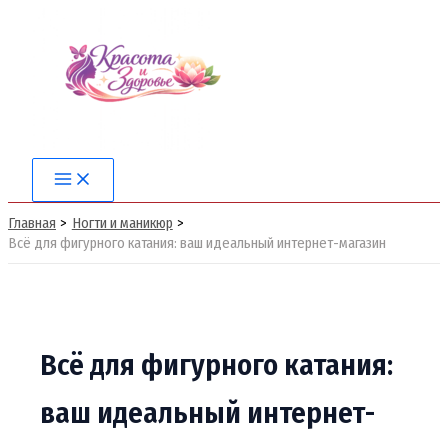
Перейти
к
содержимому
Main
Menu
Главная
Ногти и маникюр
Всё для фигурного катания: ваш идеальный интернет-магазин
Всё для фигурного катания:
ваш идеальный интернет-