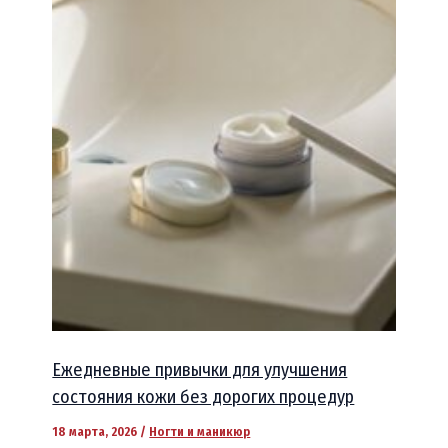
Ежедневные привычки для улучшения
состояния кожи без дорогих процедур
18 марта, 2026
/
Ногти и маникюр