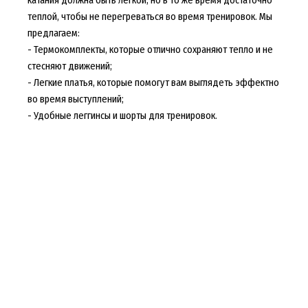
теплой, чтобы не перегреваться во время тренировок. Мы
предлагаем:
- Термокомплекты, которые отлично сохраняют тепло и не
стесняют движений;
- Легкие платья, которые помогут вам выглядеть эффектно
во время выступлений;
- Удобные леггинсы и шорты для тренировок.