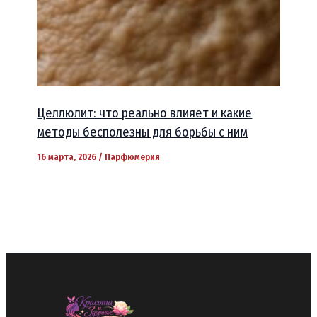
Целлюлит: что реально влияет и какие
методы бесполезны для борьбы с ним
16 марта, 2026
/
Парфюмерия