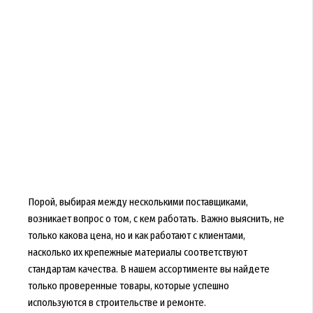
Порой, выбирая между несколькими поставщиками,
возникает вопрос о том, с кем работать. Важно выяснить, не
только какова цена, но и как работают с клиентами,
насколько их крепежные материалы соответствуют
стандартам качества. В нашем ассортименте вы найдете
только проверенные товары, которые успешно
используются в строительстве и ремонте.