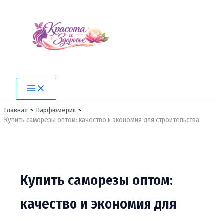
Перейти
к
содержимому
Main
Menu
Главная
Парфюмерия
Купить саморезы оптом: качество и экономия для строительства
Купить саморезы оптом:
качество и экономия для