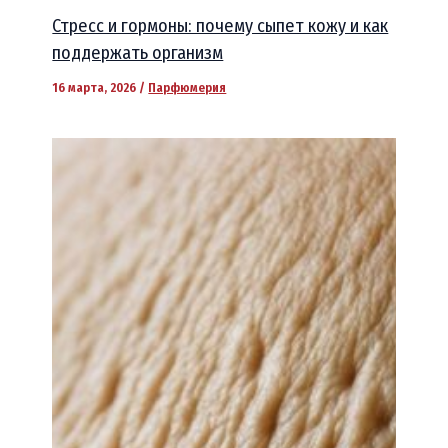
Стресс и гормоны: почему сыпет кожу и как
поддержать организм
16 марта, 2026
/
Парфюмерия