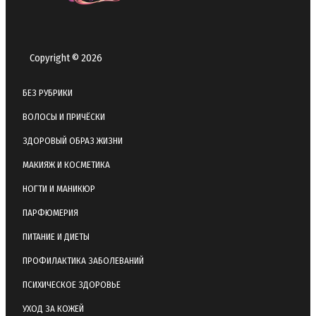
Copyright © 2026
БЕЗ РУБРИКИ
ВОЛОСЫ И ПРИЧЁСКИ
ЗДОРОВЫЙ ОБРАЗ ЖИЗНИ
МАКИЯЖ И КОСМЕТИКА
НОГТИ И МАНИКЮР
ПАРФЮМЕРИЯ
ПИТАНИЕ И ДИЕТЫ
ПРОФИЛАКТИКА ЗАБОЛЕВАНИЙ
ПСИХИЧЕСКОЕ ЗДОРОВЬЕ
УХОД ЗА КОЖЕЙ