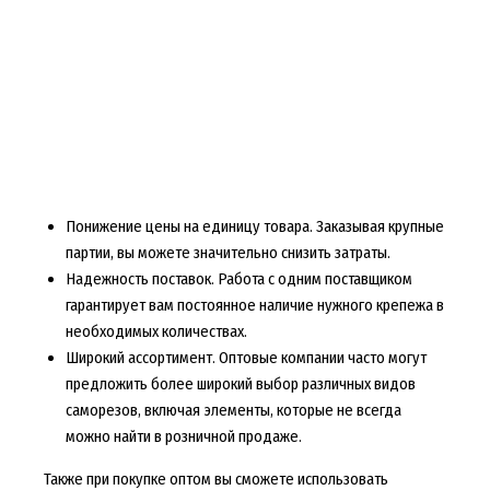
Понижение цены на единицу товара. Заказывая крупные
партии, вы можете значительно снизить затраты.
Надежность поставок. Работа с одним поставщиком
гарантирует вам постоянное наличие нужного крепежа в
необходимых количествах.
Широкий ассортимент. Оптовые компании часто могут
предложить более широкий выбор различных видов
саморезов, включая элементы, которые не всегда
можно найти в розничной продаже.
Также при покупке оптом вы сможете использовать