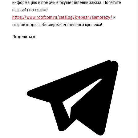
информацию и помочь в осуществлении заказа. Посетите
наш сайт по ссылке
https://www.roofcom.ru/catalog/krepezh/samorezy/
и
откройте для себя мир качественного крепежа!
Поделиться