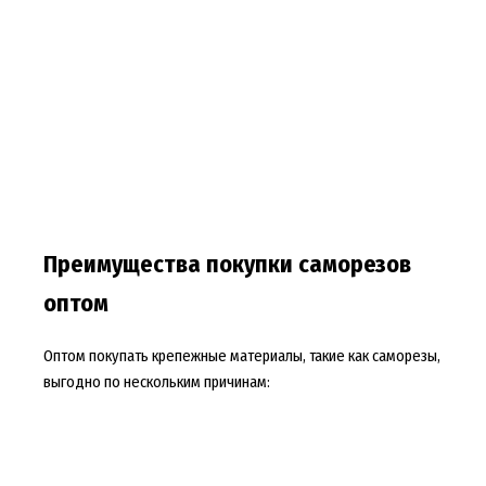
Преимущества покупки саморезов
оптом
Оптом покупать крепежные материалы, такие как саморезы,
выгодно по нескольким причинам: