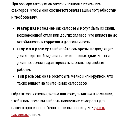
При выборе саморезов важно учитывать несколько
факторов, чтобы они соответствовали вашим потребностям
и требованиям:
Материал исполнения:
саморезы могут быть из стали,
нержавеющей стали или других сплавов, что влияет на их
устойчивость к коррозии и долговечность.
Форма и размер:
выбирайте саморезы, подходящие
для конкретной задачи; наличие разных диаметров и
длин позволяет адаптировать крепеж под любые
работы.
Тип резьбы:
она может быть мелкой или крупной, что
также влияет на применение саморезов.
Обратитесь к специалистам или консультантам в компании,
чтобы вам помогли выбрать наилучшие саморезы для
вашего проекта, особенно если вы планируете
купить
саморезы
оптом.