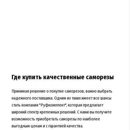
Где купить качественные саморезы
Принимая решение о покупке саморезов, важно выбрать
надежного поставщика. Одним из таких имеет все шансы
стать компания "Руфкомплект", которая предлагает
широкий спектр крепежных решений. С нами вы получите
возможность приобретать саморезы по наиболее
выгодным ценам и с гарантией качества.