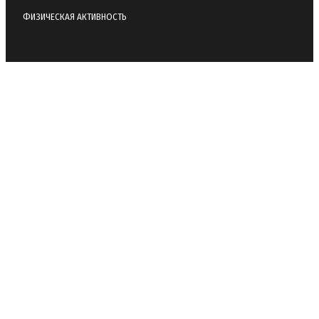
ФИЗИЧЕСКАЯ АКТИВНОСТЬ