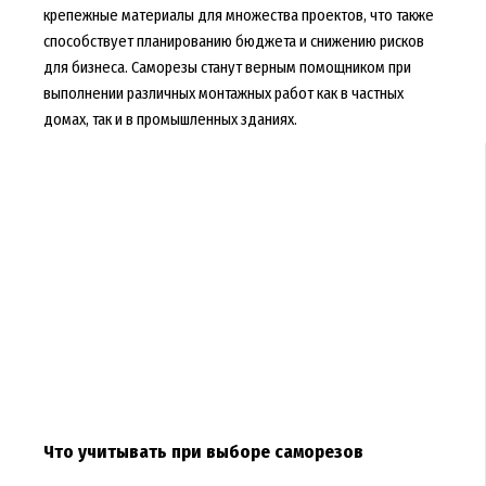
крепежные материалы для множества проектов, что также
способствует планированию бюджета и снижению рисков
для бизнеса. Саморезы станут верным помощником при
выполнении различных монтажных работ как в частных
домах, так и в промышленных зданиях.
Что учитывать при выборе саморезов