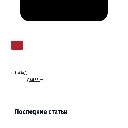
НАЗАД
ДАЛЕЕ
Последние статьи