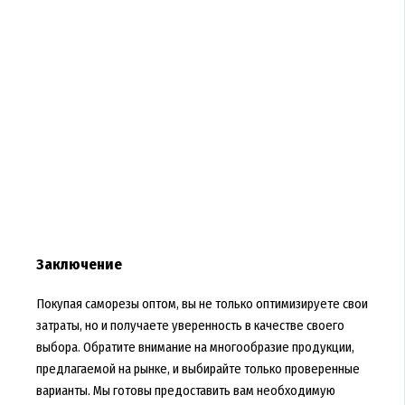
Заключение
Покупая саморезы оптом, вы не только оптимизируете свои
затраты, но и получаете уверенность в качестве своего
выбора. Обратите внимание на многообразие продукции,
предлагаемой на рынке, и выбирайте только проверенные
варианты. Мы готовы предоставить вам необходимую