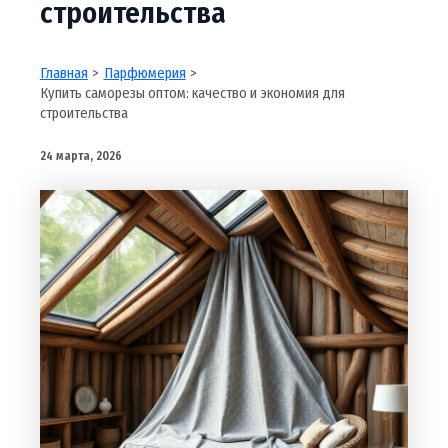
строительства
Главная
Парфюмерия
Купить саморезы оптом: качество и экономия для
строительства
24 марта, 2026