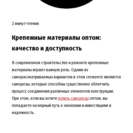
2 минут чтения
Крепежные материалы оптом:
качество и доступность
В современном строительстве и ремонте крепежные
материалы играют важную роль. Одним из
саморассматриваемых вариантов в этом сегменте являются
саморезы, которые способны существенно облегчить
процесс соединения различных элементов конструкции.
При этом, если вы хотите
купить саморезы
оптом, вы
попадаете на верный путь к экономии и инвестициям в
надежность.