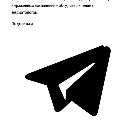
выраженном воспалении - обсудить лечение с
дерматологом.
Поделиться