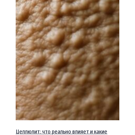
Целлюлит: что реально влияет и какие