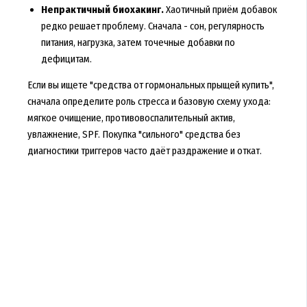
Непрактичный биохакинг.
Хаотичный приём добавок
редко решает проблему. Сначала - сон, регулярность
питания, нагрузка, затем точечные добавки по
дефицитам.
Если вы ищете "средства от гормональных прыщей купить",
сначала определите роль стресса и базовую схему ухода:
мягкое очищение, противовоспалительный актив,
увлажнение, SPF. Покупка "сильного" средства без
диагностики триггеров часто даёт раздражение и откат.