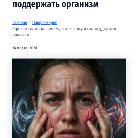
поддержать организм
Главная
Парфюмерия
Стресс и гормоны: почему сыпет кожу и как поддержать
организм
16 марта, 2026