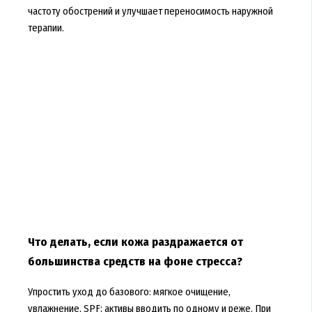
частоту обострений и улучшает переносимость наружной
терапии.
Что делать, если кожа раздражается от
большинства средств на фоне стресса?
Упростить уход до базового: мягкое очищение,
увлажнение, SPF; активы вводить по одному и реже. При