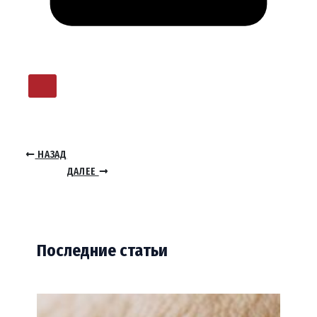
НАЗАД
ДАЛЕЕ
Последние статьи