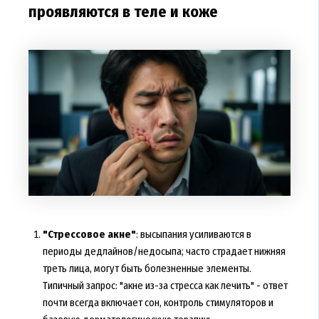
проявляются в теле и коже
"Стрессовое акне"
: высыпания усиливаются в
периоды дедлайнов/недосыпа; часто страдает нижняя
треть лица, могут быть болезненные элементы.
Типичный запрос: "акне из-за стресса как лечить" - ответ
почти всегда включает сон, контроль стимуляторов и