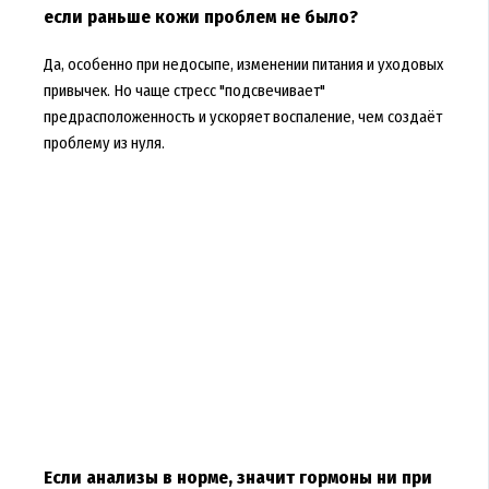
если раньше кожи проблем не было?
Да, особенно при недосыпе, изменении питания и уходовых
привычек. Но чаще стресс "подсвечивает"
предрасположенность и ускоряет воспаление, чем создаёт
проблему из нуля.
Если анализы в норме, значит гормоны ни при