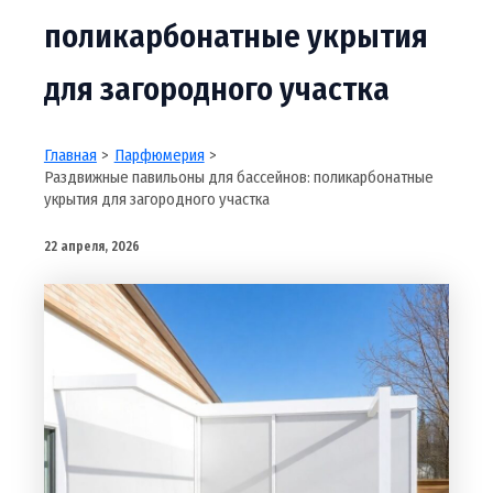
поликарбонатные укрытия
для загородного участка
Главная
Парфюмерия
Раздвижные павильоны для бассейнов: поликарбонатные
укрытия для загородного участка
22 апреля, 2026