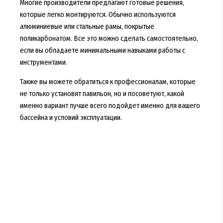
Многие производители предлагают готовые решения,
которые легко монтируются. Обычно используются
алюминиевые или стальные рамы, покрытые
поликарбонатом. Все это можно сделать самостоятельно,
если вы обладаете минимальными навыками работы с
инструментами.
Также вы можете обратиться к профессионалам, которые
не только установят павильон, но и посоветуют, какой
именно вариант лучше всего подойдет именно для вашего
бассейна и условий эксплуатации.