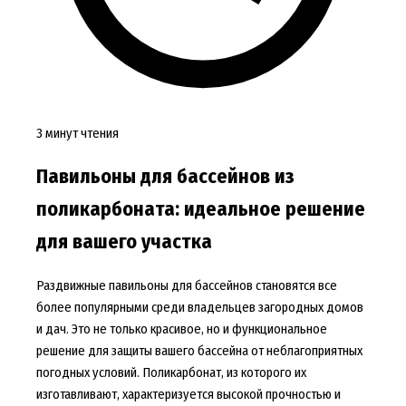
3 минут чтения
Павильоны для бассейнов из
поликарбоната: идеальное решение
для вашего участка
Раздвижные павильоны для бассейнов становятся все
более популярными среди владельцев загородных домов
и дач. Это не только красивое, но и функциональное
решение для защиты вашего бассейна от неблагоприятных
погодных условий. Поликарбонат, из которого их
изготавливают, характеризуется высокой прочностью и