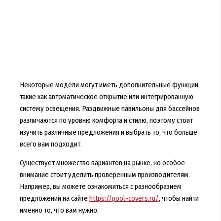
Некоторые модели могут иметь дополнительные функции,
такие как автоматическое открытие или интегрированную
систему освещения. Раздвижные павильоны для бассейнов
различаются по уровню комфорта и стилю, поэтому стоит
изучить различные предложения и выбрать то, что больше
всего вам подходит.
Существует множество вариантов на рынке, но особое
внимание стоит уделить проверенным производителям.
Например, вы можете ознакомиться с разнообразием
предложений на сайте
https://pool-covers.ru/
, чтобы найти
именно то, что вам нужно.