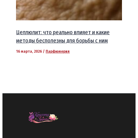
Целлюлит: что реально влияет и какие
методы бесполезны для борьбы с ним
16 марта, 2026
/
Парфюмерия