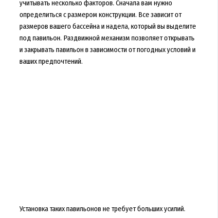
учитывать несколько факторов. Сначала вам нужно
определиться с размером конструкции. Все зависит от
размеров вашего бассейна и надела, который вы выделите
под павильон. Раздвижной механизм позволяет открывать
и закрывать павильон в зависимости от погодных условий и
ваших предпочтений.
Установка таких павильонов не требует больших усилий.