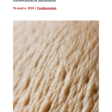
16 марта, 2026
/
Парфюмерия