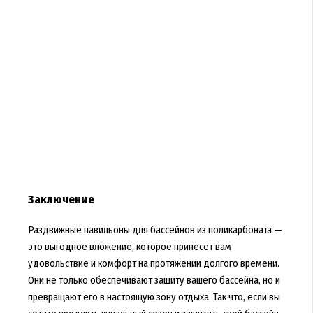
Заключение
Раздвижные павильоны для бассейнов из поликарбоната —
это выгодное вложение, которое принесет вам
удовольствие и комфорт на протяжении долгого времени.
Они не только обеспечивают защиту вашего бассейна, но и
превращают его в настоящую зону отдыха. Так что, если вы