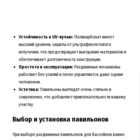
Устойчивость к UV-лучам:
Поликарбонат имеет
высокий уровень защиты от ультрафиолетового
излучения, что предотвращает выгорание материалов и
обеспечивает долговечность конструкции.
Простота в эксплуатации:
Раздвижные механизмы
работают без усилий и легко управляются даже одним
человеком.
Эстетика:
Павильоны выглядят очень стильно и
современно, что добавляет привлекательности вашему
участку.
Выбор и установка павильонов
При выборе раздвижных павильонов для бассейнов важно