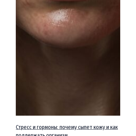
Стресс и гормоны: почему сыпет кожу и как
поддержать организм