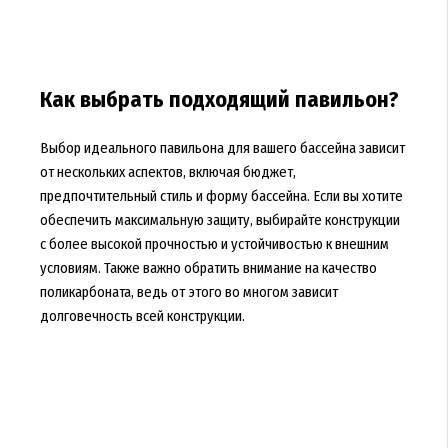
Как выбрать подходящий павильон?
Выбор идеального павильона для вашего бассейна зависит
от нескольких аспектов, включая бюджет,
предпочтительный стиль и форму бассейна. Если вы хотите
обеспечить максимальную защиту, выбирайте конструкции
с более высокой прочностью и устойчивостью к внешним
условиям. Также важно обратить внимание на качество
поликарбоната, ведь от этого во многом зависит
долговечность всей конструкции.