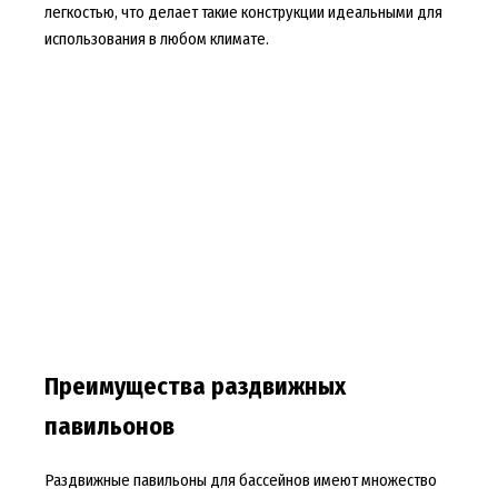
легкостью, что делает такие конструкции идеальными для
использования в любом климате.
Преимущества раздвижных
павильонов
Раздвижные павильоны для бассейнов имеют множество