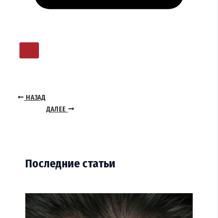
НАЗАД
ДАЛЕЕ
Последние статьи