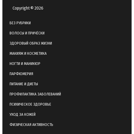
Copyright © 2026
БЕЗ РУБРИКИ
ВОЛОСЫ И ПРИЧЁСКИ
ЗДОРОВЫЙ ОБРАЗ ЖИЗНИ
МАКИЯЖ И КОСМЕТИКА
НОГТИ И МАНИКЮР
ПАРФЮМЕРИЯ
ПИТАНИЕ И ДИЕТЫ
ПРОФИЛАКТИКА ЗАБОЛЕВАНИЙ
ПСИХИЧЕСКОЕ ЗДОРОВЬЕ
УХОД ЗА КОЖЕЙ
ФИЗИЧЕСКАЯ АКТИВНОСТЬ