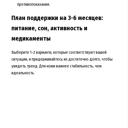
противопоказания.
План поддержки на 3-6 месяцев:
питание, сон, активность и
медикаменты
Выберите 1-2 варианта, которые соответствуют вашей
ситуации, и придерживайтесь их достаточно долго, чтобы
увидеть тренд. Для кожи важнее стабильность, чем
идеальность.