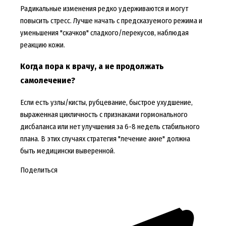
Радикальные изменения редко удерживаются и могут
повысить стресс. Лучше начать с предсказуемого режима и
уменьшения "скачков" сладкого/перекусов, наблюдая
реакцию кожи.
Когда пора к врачу, а не продолжать
самолечение?
Если есть узлы/кисты, рубцевание, быстрое ухудшение,
выраженная цикличность с признаками гормонального
дисбаланса или нет улучшения за 6-8 недель стабильного
плана. В этих случаях стратегия "лечение акне" должна
быть медицински выверенной.
Поделиться