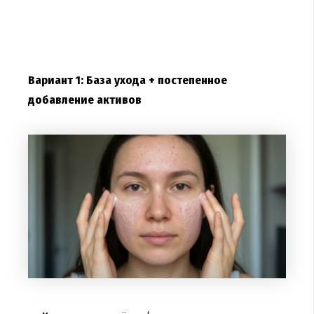
Вариант 1: База ухода + постепенное
добавление активов