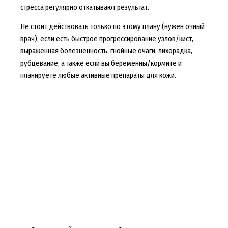
стресса регулярно откатывают результат.
Не стоит действовать только по этому плану (нужен очный
врач), если есть быстрое прогрессирование узлов/кист,
выраженная болезненность, гнойные очаги, лихорадка,
рубцевание, а также если вы беременны/кормите и
планируете любые активные препараты для кожи.