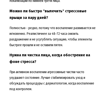
локализации по нижней трети лица.
Можно ли быстро "вылечить" стрессовые
прыщи за пару дней?
Полностью - редко, потому что воспаление развивается не
мгновенно. Реалистичнее за 48-72 часа снизить
раздражение и не усугублять ситуацию, чтобы элементы
быстрее прошли и не оставили пятен.
Нужна ли чистка лица, когда обострение на
фоне стресса?
При активном воспалении агрессивные чистки часто
ухудшают состояние. Лучше стабилизировать уход и
обсуждать процедуры с дерматологом, когда воспаление
под контролем.