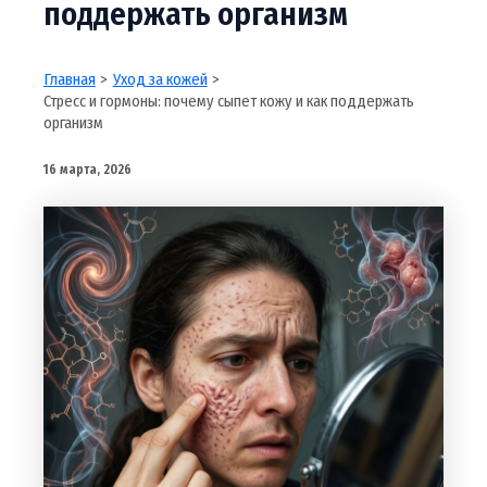
поддержать организм
Главная
Уход за кожей
Стресс и гормоны: почему сыпет кожу и как поддержать
организм
16 марта, 2026