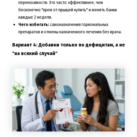
переносимости. Это часто эффективнее, чем
бесконечно "крем от прыщей купить" и менять банки
каждые 2 недели.
Чего избегать:
самоназначения гормональных
препаратов и отмены назначенного лечения без врача.
Вариант 4: Добавки только по дефицитам, а не
"на всякий случай"