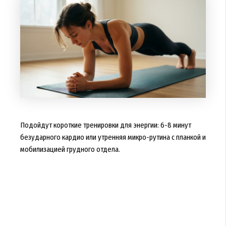
Подойдут короткие тренировки для энергии: 6-8 минут
безударного кардио или утренняя микро-рутина с планкой и
мобилизацией грудного отдела.