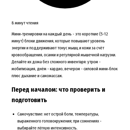
8 минут чтения
Мини‑тренировки на каждый день - это короткие (5-12
минут) блоки движения, которые повышают уровень
энергии и поддерживают тонус мышц и кожи за счёт
кровообращения, осанки и регулярной мышечной нагрузки.
Делайте их дома без сложного инвентаря: утром -
мобилизация, днём - кардио, вечером - силовой мини‑блок
плюс дыхание и самомассаж.
Перед началом: что проверить и
подготовить
Самочувствие: нет острой боли, температуры,
выраженного головокружения; при сомнениях -
выбирайте лёгкую интенсивность.