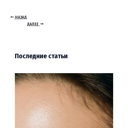
НАЗАД
ДАЛЕЕ
Последние статьи