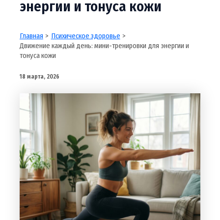
энергии и тонуса кожи
Главная
Психическое здоровье
Движение каждый день: мини-тренировки для энергии и
тонуса кожи
18 марта, 2026