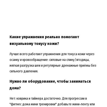
Какие упражнения реально помогают
визуальному тонусу кожи?
Лучше всего работают упражнения для тонуса кожи через
осанку и кровообращение: силовые на спину/ягодицы,
мягкая разгрузка шеи и регулярные дренажные приёмы без
сильного давления.
Нужно ли оборудование, чтобы заниматься
дома?
Нет: коврика и таймера достаточно. Для прогрессии в
"фитнес дома мини тренировки" добавьте мини‑ленту или