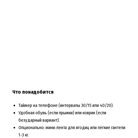
Что понадобится
Таймер на телефоне (интервалы 30/15 или 40/20).
Удобная обувь (если прыжки) или коврик (если
безударный вариант).
Опционально: мини‑лента для ягодиц или лёгкие гантели
1-3 кг.