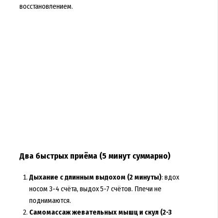
восстановлением.
Два быстрых приёма (5 минут суммарно)
Дыхание с длинным выдохом (2 минуты)
: вдох
носом 3-4 счёта, выдох 5-7 счётов. Плечи не
поднимаются.
Самомассаж жевательных мышц и скул (2-3