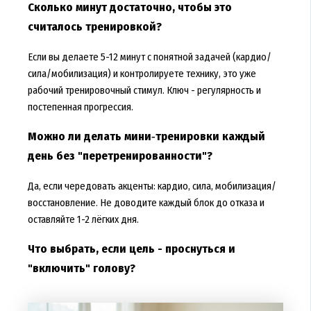
Сколько минут достаточно, чтобы это
считалось тренировкой?
Если вы делаете 5-12 минут с понятной задачей (кардио/
сила/мобилизация) и контролируете технику, это уже
рабочий тренировочный стимул. Ключ - регулярность и
постепенная прогрессия.
Можно ли делать мини‑тренировки каждый
день без "перетренированности"?
Да, если чередовать акценты: кардио, сила, мобилизация/
восстановление. Не доводите каждый блок до отказа и
оставляйте 1-2 лёгких дня.
Что выбрать, если цель - проснуться и
"включить" голову?