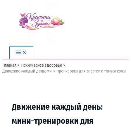
Перейти
к
содержимому
Main
Menu
Главная
Психическое здоровье
Движение каждый день: мини-тренировки для энергии и тонуса кожи
Движение каждый день:
мини-тренировки для