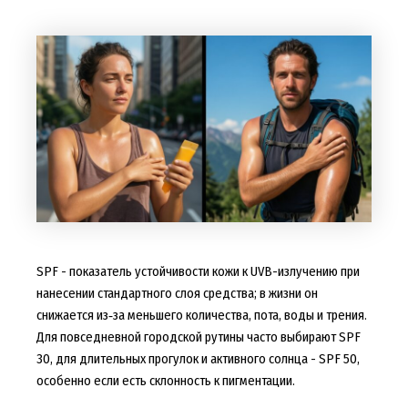
SPF - показатель устойчивости кожи к UVB-излучению при
нанесении стандартного слоя средства; в жизни он
снижается из‑за меньшего количества, пота, воды и трения.
Для повседневной городской рутины часто выбирают SPF
30, для длительных прогулок и активного солнца - SPF 50,
особенно если есть склонность к пигментации.