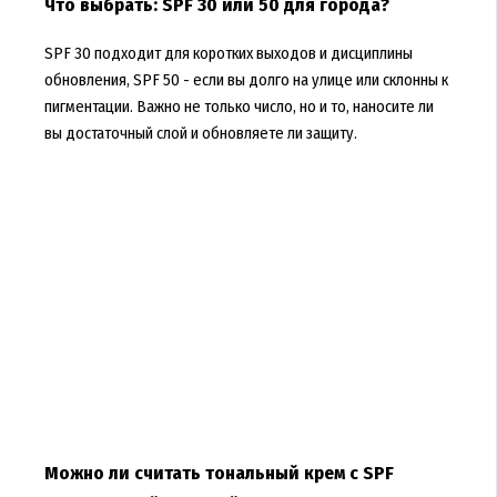
Что выбрать: SPF 30 или 50 для города?
SPF 30 подходит для коротких выходов и дисциплины
обновления, SPF 50 - если вы долго на улице или склонны к
пигментации. Важно не только число, но и то, наносите ли
вы достаточный слой и обновляете ли защиту.
Можно ли считать тональный крем с SPF