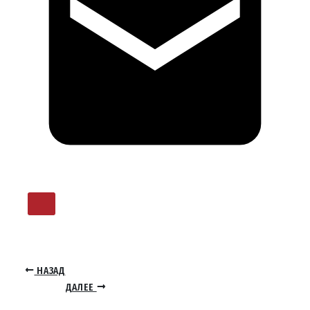
НАЗАД
ДАЛЕЕ