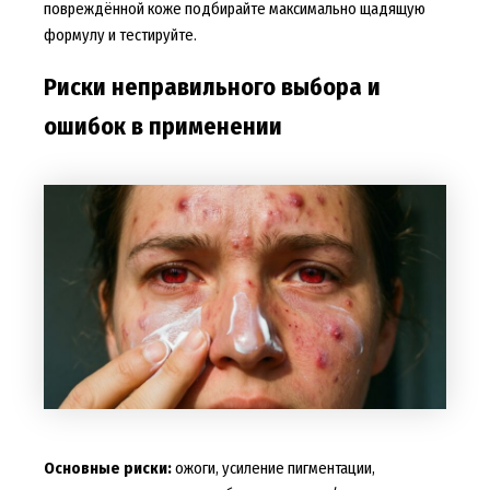
повреждённой коже подбирайте максимально щадящую
формулу и тестируйте.
Риски неправильного выбора и
ошибок в применении
Основные риски:
ожоги, усиление пигментации,