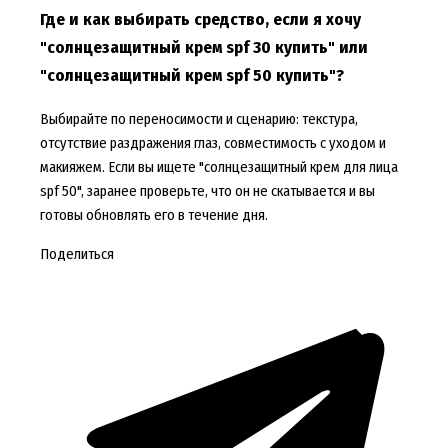
Где и как выбирать средство, если я хочу
"солнцезащитный крем spf 30 купить" или
"солнцезащитный крем spf 50 купить"?
Выбирайте по переносимости и сценарию: текстура,
отсутствие раздражения глаз, совместимость с уходом и
макияжем. Если вы ищете "солнцезащитный крем для лица
spf 50", заранее проверьте, что он не скатывается и вы
готовы обновлять его в течение дня.
Поделиться