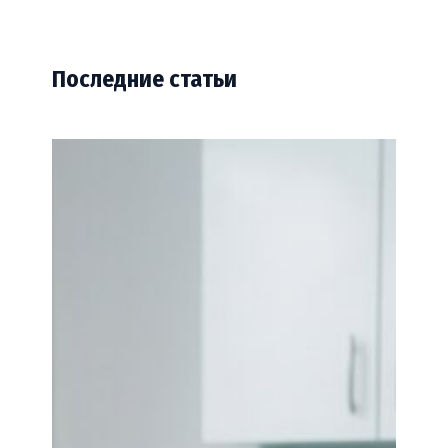
Последние статьи