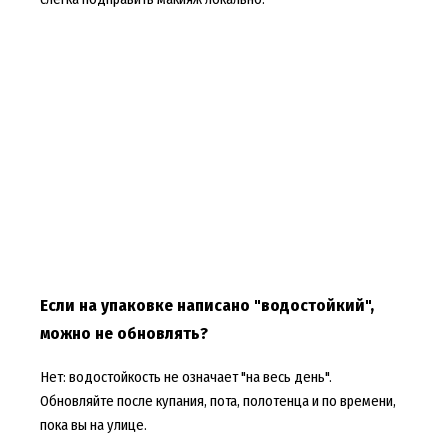
Если на упаковке написано "водостойкий",
можно не обновлять?
Нет: водостойкость не означает "на весь день".
Обновляйте после купания, пота, полотенца и по времени,
пока вы на улице.