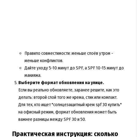
Правило совместимости: меньше слоёв утром -
меньше конфликтов.
Дайте уходу 5-10 минут до SPF, а SPF 10-15 минут до
макияжа.
Выберите формат обновления на улице.
Если вы реально обновляете, заранее решите, как это
делать: второй слой того же крема, стик или компакт.
Для тех, кто ищет "солнцезащитный крем spf 30 купить"
на офисный режим, формат обновления может быть
важнее разницы между SPF 30 и 50.
Практическая инструкция: сколько