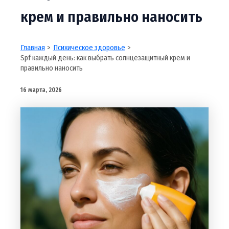
крем и правильно наносить
Главная
Психическое здоровье
Spf каждый день: как выбрать солнцезащитный крем и
правильно наносить
16 марта, 2026