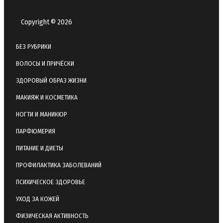
Copyright © 2026
БЕЗ РУБРИКИ
ВОЛОСЫ И ПРИЧЁСКИ
ЗДОРОВЫЙ ОБРАЗ ЖИЗНИ
МАКИЯЖ И КОСМЕТИКА
НОГТИ И МАНИКЮР
ПАРФЮМЕРИЯ
ПИТАНИЕ И ДИЕТЫ
ПРОФИЛАКТИКА ЗАБОЛЕВАНИЙ
ПСИХИЧЕСКОЕ ЗДОРОВЬЕ
УХОД ЗА КОЖЕЙ
ФИЗИЧЕСКАЯ АКТИВНОСТЬ