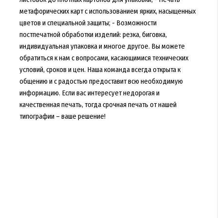
метафорических карт с использованием ярких, насыщенных
цветов и специальной защиты; - Возможности
постпечатной обработки изделий: резка, биговка,
индивидуальная упаковка и многое другое. Вы можете
обратиться к нам с вопросами, касающимися технических
условий, сроков и цен. Наша команда всегда открыта к
общению и с радостью предоставит всю необходимую
информацию. Если вас интересует недорогая и
качественная печать, тогда срочная печать от нашей
типографии – ваше решение!