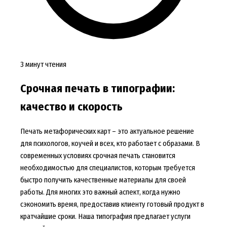
3 минут чтения
Срочная печать в типографии:
качество и скорость
Печать метафорических карт – это актуальное решение
для психологов, коучей и всех, кто работает с образами. В
современных условиях срочная печать становится
необходимостью для специалистов, которым требуется
быстро получить качественные материалы для своей
работы. Для многих это важный аспект, когда нужно
сэкономить время, предоставив клиенту готовый продукт в
кратчайшие сроки. Наша типография предлагает услуги