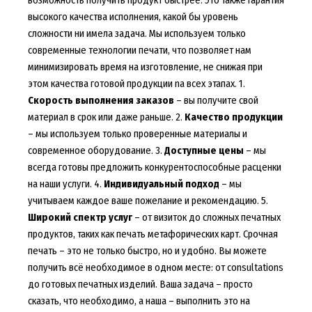
высокого качества исполнения, какой бы уровень
сложности ни имела задача. Мы используем только
современные технологии печати, что позволяет нам
минимизировать время на изготовление, не снижая при
этом качества готовой продукции na всех этапах. 1.
Скорость выполнения заказов
– вы получите свой
материал в срок или даже раньше. 2.
Качество продукции
– мы используем только проверенные материалы и
современное оборудование. 3.
Доступные цены
– мы
всегда готовы предложить конкурентоспособные расценки
на наши услуги. 4.
Индивидуальный подход
– мы
учитываем каждое ваше пожелание и рекомендацию. 5.
Широкий спектр услуг
– от визиток до сложных печатных
продуктов, таких как печать метафорических карт. Срочная
печать – это не только быстро, но и удобно. Вы можете
получить всё необходимое в одном месте: от consultations
до готовых печатных изделий. Ваша задача – просто
сказать, что необходимо, а наша – выполнить это на