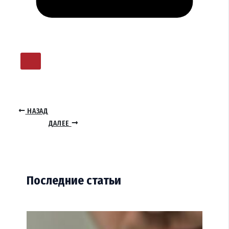
НАЗАД
ДАЛЕЕ
Последние статьи