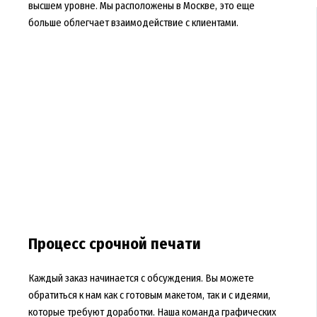
высшем уровне. Мы расположены в Москве, это еще
больше облегчает взаимодействие с клиентами.
Процесс срочной печати
Каждый заказ начинается с обсуждения. Вы можете
обратиться к нам как с готовым макетом, так и с идеями,
которые требуют доработки. Наша команда графических