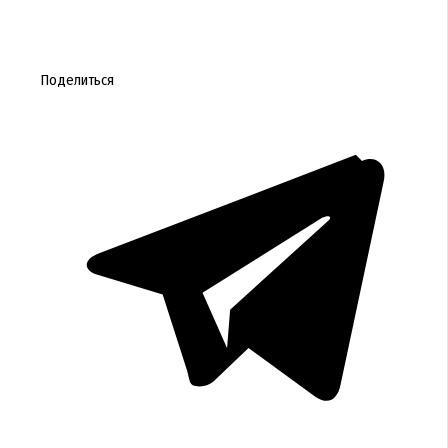
Поделиться