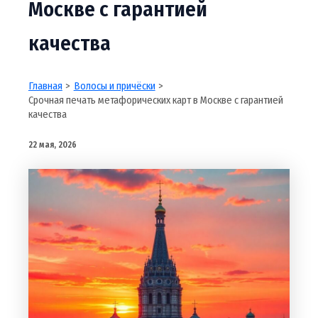
Москве с гарантией
качества
Главная
Волосы и причёски
Срочная печать метафорических карт в Москве с гарантией
качества
22 мая, 2026