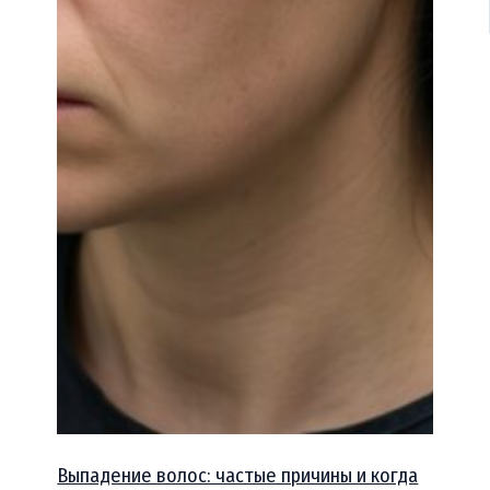
Выпадение волос: частые причины и когда